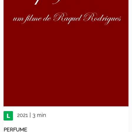
2021 | 3 min
PERFUME