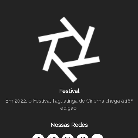
Festival
Em 2022, o Festival Taguatinga de Cinema chega à 16ª
edição.
Nossas Redes