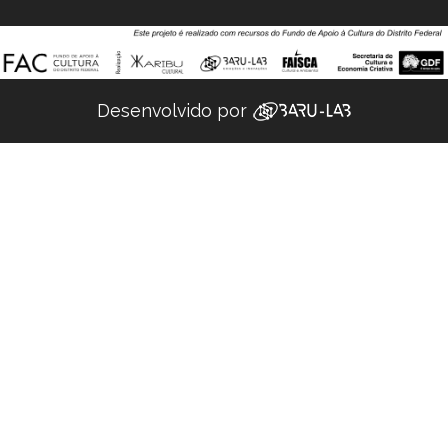
Desenvolvido por ‌