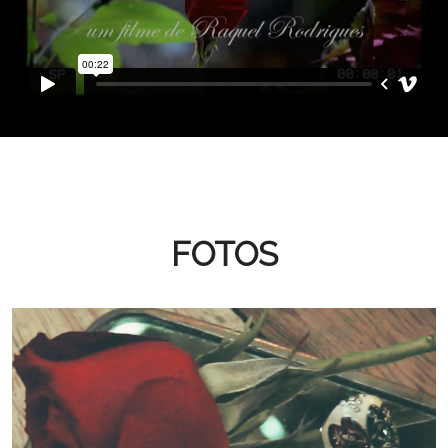
FOTOS