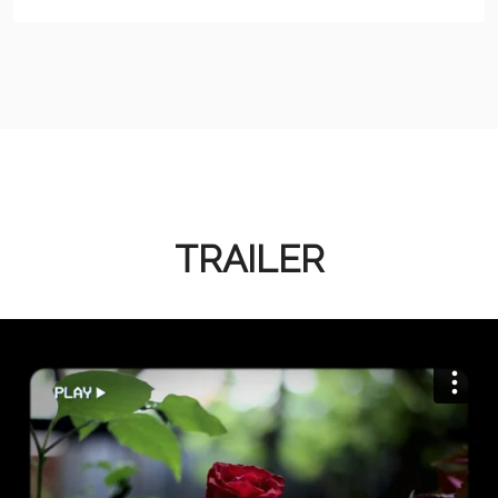
TRAILER