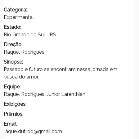
Categoria:
Experimental
Estado:
Rio Grande do Sul - RS
Direção:
Raquel Rodrigues
Sinopse:
Passado e futuro se encontram nessa jornada em
busca do amor.
Equipe:
Raquel Rodrigues, Junior Larenthian
Exibições:
Prêmios:
Email:
raqueldutrod@gmail.com