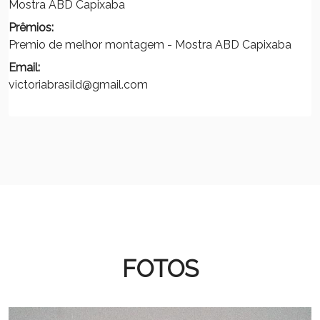
Mostra ABD Capixaba
Prêmios:
Premio de melhor montagem - Mostra ABD Capixaba
Email:
victoriabrasild@gmail.com
FOTOS