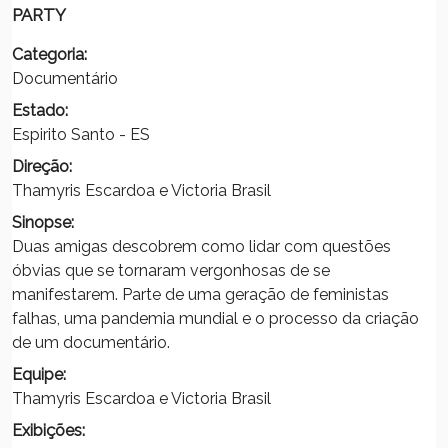
PARTY
Categoria:
Documentário
Estado:
Espirito Santo - ES
Direção:
Thamyris Escardoa e Victoria Brasil
Sinopse:
Duas amigas descobrem como lidar com questões
óbvias que se tornaram vergonhosas de se
manifestarem. Parte de uma geração de feministas
falhas, uma pandemia mundial e o processo da criação
de um documentário.
Equipe:
Thamyris Escardoa e Victoria Brasil
Exibições: