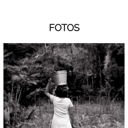
FOTOS