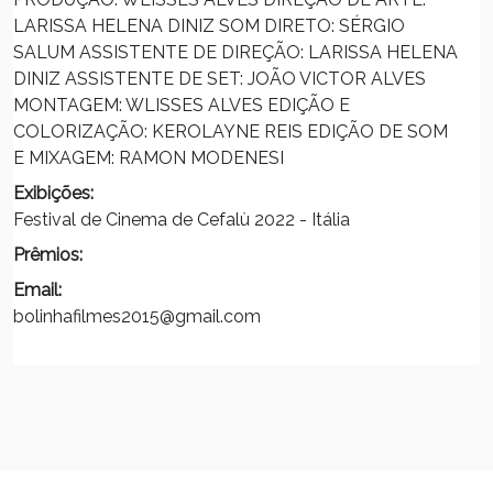
LARISSA HELENA DINIZ SOM DIRETO: SÉRGIO
SALUM ASSISTENTE DE DIREÇÃO: LARISSA HELENA
DINIZ ASSISTENTE DE SET: JOÃO VICTOR ALVES
MONTAGEM: WLISSES ALVES EDIÇÃO E
COLORIZAÇÃO: KEROLAYNE REIS EDIÇÃO DE SOM
E MIXAGEM: RAMON MODENESI
Exibições:
Festival de Cinema de Cefalù 2022 - Itália
Prêmios:
Email:
bolinhafilmes2015@gmail.com