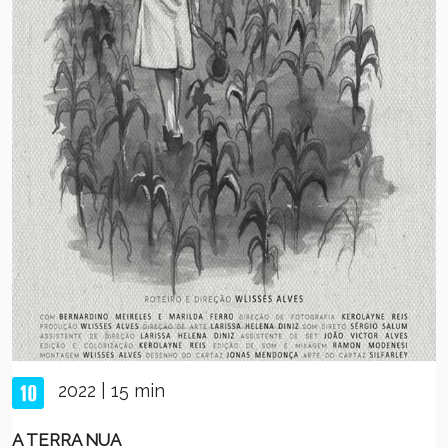
2022 | 15 min
A TERRA NUA