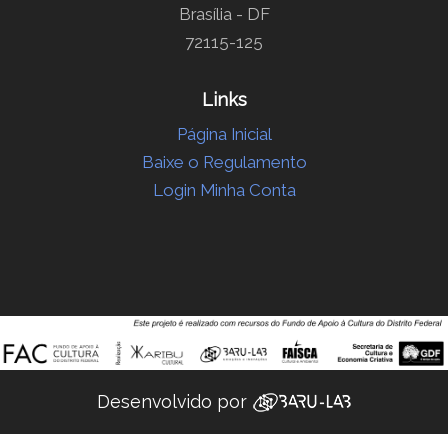
Brasília - DF
72115-125
Links
Página Inicial
Baixe o Regulamento
Login Minha Conta
Desenvolvido por ‌