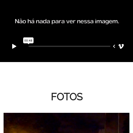
FOTOS