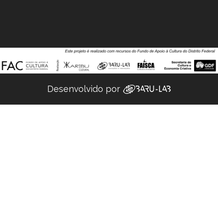
Desenvolvido por ‌