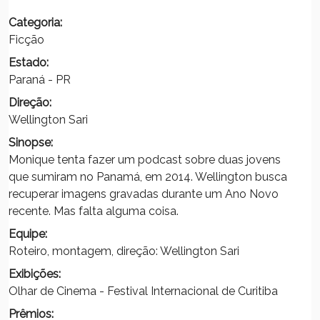
Categoria:
Ficção
Estado:
Paraná - PR
Direção:
Wellington Sari
Sinopse:
Monique tenta fazer um podcast sobre duas jovens
que sumiram no Panamá, em 2014. Wellington busca
recuperar imagens gravadas durante um Ano Novo
recente. Mas falta alguma coisa.
Equipe:
Roteiro, montagem, direção: Wellington Sari
Exibições:
Olhar de Cinema - Festival Internacional de Curitiba
Prêmios: