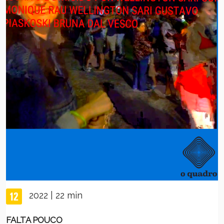
2022 | 22 min
FALTA POUCO