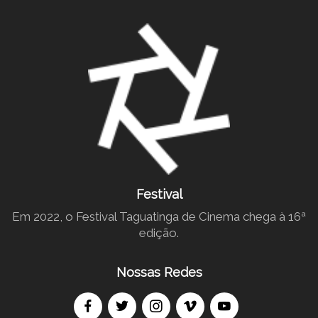
Festival
Em 2022, o Festival Taguatinga de Cinema chega à 16ª
edição.
Nossas Redes