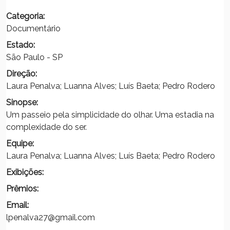
Categoria:
Documentário
Estado:
São Paulo - SP
Direção:
Laura Penalva; Luanna Alves; Luís Baeta; Pedro Rodero
Sinopse:
Um passeio pela simplicidade do olhar. Uma estadia na
complexidade do ser.
Equipe:
Laura Penalva; Luanna Alves; Luís Baeta; Pedro Rodero
Exibições:
Prêmios:
Email:
lpenalva27@gmail.com