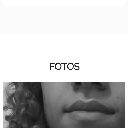
FOTOS