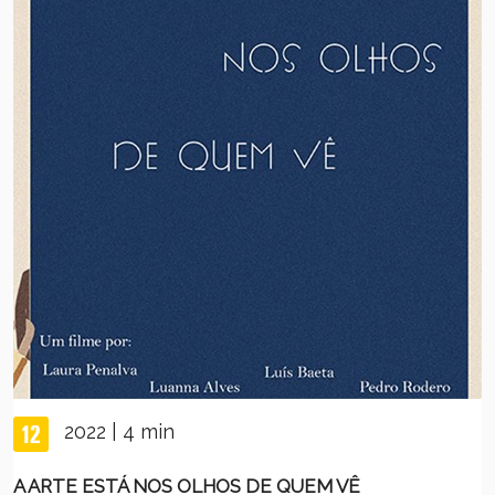
2022 | 4 min
A ARTE ESTÁ NOS OLHOS DE QUEM VÊ