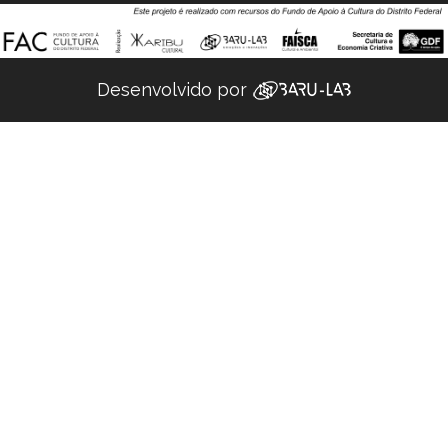
Desenvolvido por ‌