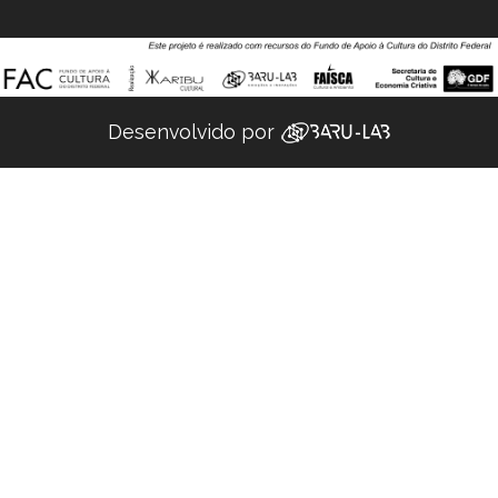
Desenvolvido por ‌