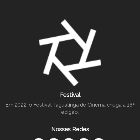
Festival
Em 2022, o Festival Taguatinga de Cinema chega à 16ª
edição.
Nossas Redes