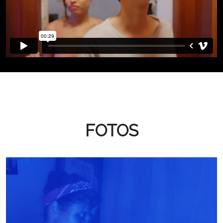
FOTOS