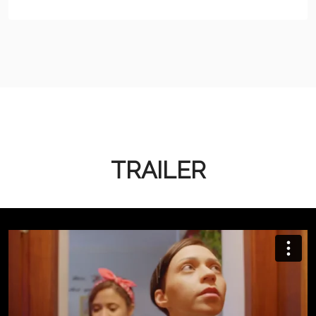
TRAILER