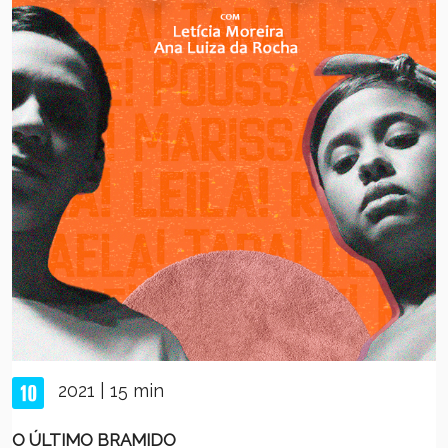
2021 | 15 min
O ÚLTIMO BRAMIDO