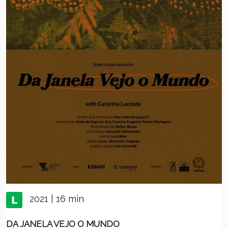
2021 | 16 min
DA JANELA VEJO O MUNDO