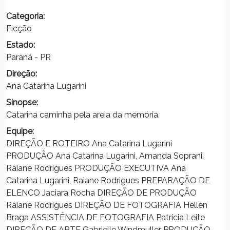
Categoria:
Ficção
Estado:
Paraná - PR
Direção:
Ana Catarina Lugarini
Sinopse:
Catarina caminha pela areia da memória.
Equipe:
DIREÇÃO E ROTEIRO Ana Catarina Lugarini
PRODUÇÃO Ana Catarina Lugarini, Amanda Soprani,
Raiane Rodrigues PRODUÇÃO EXECUTIVA Ana
Catarina Lugarini, Raiane Rodrigues PREPARAÇÃO DE
ELENCO Jaciara Rocha DIREÇÃO DE PRODUÇÃO
Raiane Rodrigues DIREÇÃO DE FOTOGRAFIA Hellen
Braga ASSISTÊNCIA DE FOTOGRAFIA Patrícia Leite
DIREÇÃO DE ARTE Gabrielle Windmuller PRODUÇÃO