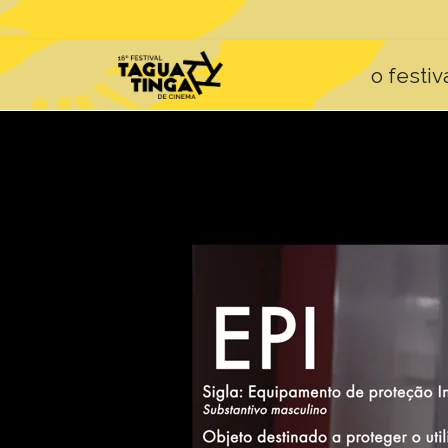
o festiv