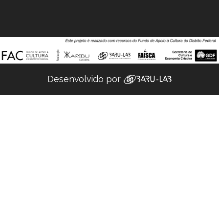
Desenvolvido por ‌