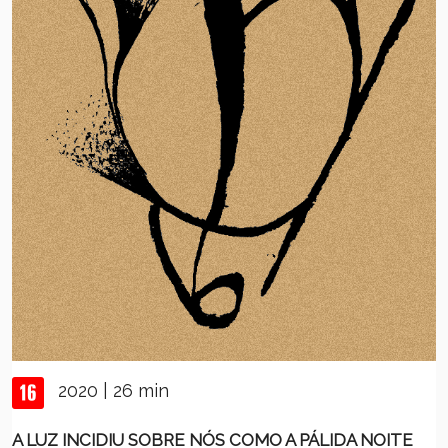
2020 | 26 min
A LUZ INCIDIU SOBRE NÓS COMO A PÁLIDA NOITE