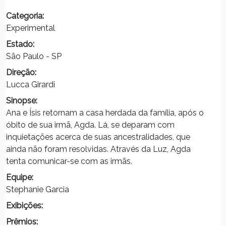
Categoria:
Experimental
Estado:
São Paulo - SP
Direção:
Lucca Girardi
Sinopse:
Ana e Ísis retornam a casa herdada da família, após o
óbito de sua irmã, Agda. Lá, se deparam com
inquietações acerca de suas ancestralidades, que
ainda não foram resolvidas. Através da Luz, Agda
tenta comunicar-se com as irmãs.
Equipe:
Stephanie Garcia
Exibições:
Prêmios: