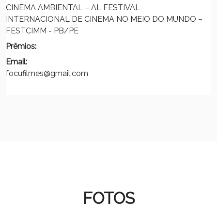
CINEMA AMBIENTAL – AL FESTIVAL
INTERNACIONAL DE CINEMA NO MEIO DO MUNDO –
FESTCIMM - PB/PE
Prêmios:
Email:
focufilmes@gmail.com
FOTOS