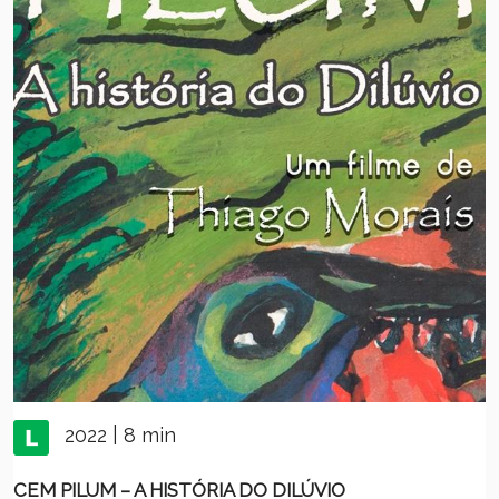
2022 | 8 min
CEM PILUM – A HISTÓRIA DO DILÚVIO