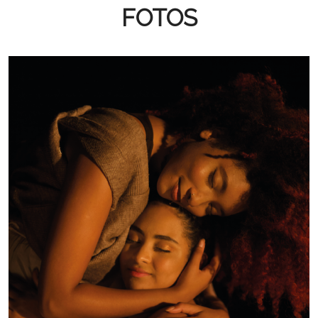
FOTOS